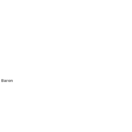
. Baron