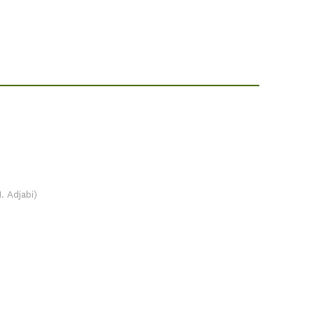
. Adjabi)