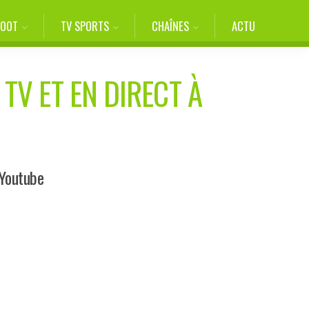
FOOT
TV SPORTS
CHAÎNES
ACTU
TV ET EN DIRECT À
 Youtube