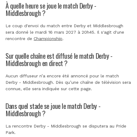
À quelle heure se joue le match Derby -
Middlesbrough ?
Le coup d'envoi du match entre Derby et Middlesbrough
sera donné le mardi 16 mars 2027 à 20h45. Il s'agit d'une
rencontre de
Championship
.
Sur quelle chaîne est diffusé le match Derby -
Middlesbrough en direct ?
Aucun diffuseur n’a encore été annoncé pour le match
Derby - Middlesbrough. Dès qu’une chaîne de télévision sera
connue, elle sera indiquée sur cette page.
Dans quel stade se joue le match Derby -
Middlesbrough ?
La rencontre Derby - Middlesbrough se disputera au
Pride
Park
.