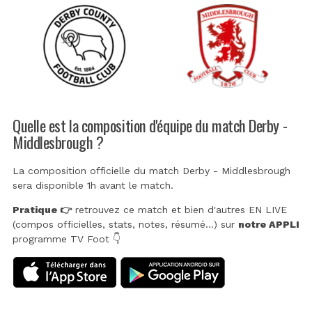
Quelle est la composition d'équipe du match Derby -
Middlesbrough ?
La composition officielle du match Derby - Middlesbrough
sera disponible 1h avant le match.
Pratique 👉
retrouvez ce match et bien d'autres EN LIVE
(compos officielles, stats, notes, résumé...) sur
notre APPLI
programme TV Foot 👇