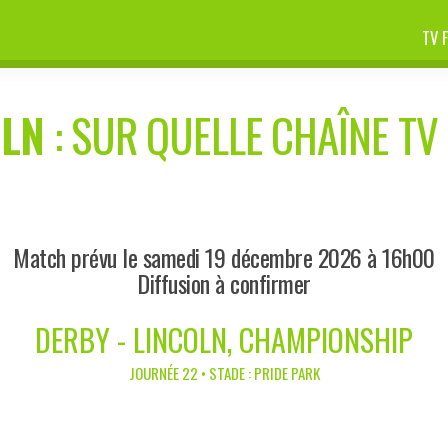
TV 
OLN
: SUR QUELLE CHAÎNE TV 
Match prévu le samedi 19 décembre 2026 à 16h00
Diffusion à confirmer
DERBY - LINCOLN, CHAMPIONSHIP
JOURNÉE 22 • STADE : PRIDE PARK