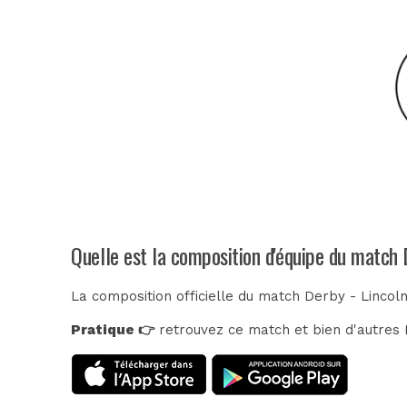
Quelle est la composition d'équipe du match 
La composition officielle du match Derby - Lincol
Pratique 👉
retrouvez ce match et bien d'autres E