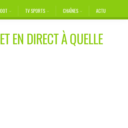
FOOT
TV SPORTS
CHAÎNES
ACTU
ET EN DIRECT À QUELLE