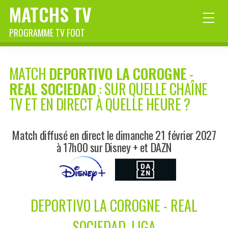
MATCHS TV
PROGRAMME TV FOOT
MATCH
DEPORTIVO LA COROGNE
-
REAL SOCIEDAD
: SUR QUELLE CHAÎNE
TV ET EN DIRECT À QUELLE HEURE ?
Match diffusé en direct le dimanche 21 février 2027
à 17h00 sur Disney + et DAZN
DEPORTIVO LA COROGNE - REAL
SOCIEDAD, LIGA