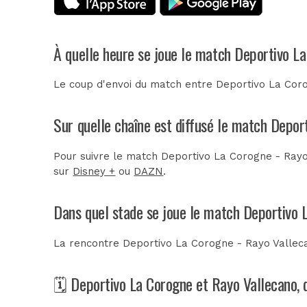
À quelle heure se joue le match Deportivo L
Le coup d'envoi du match entre Deportivo La Coro
Sur quelle chaîne est diffusé le match Depor
Pour suivre le match Deportivo La Corogne - Rayo 
sur
Disney +
ou
DAZN
.
Dans quel stade se joue le match Deportivo 
La rencontre Deportivo La Corogne - Rayo Vallec
🗓️ Deportivo La Corogne et Rayo Vallecano, 