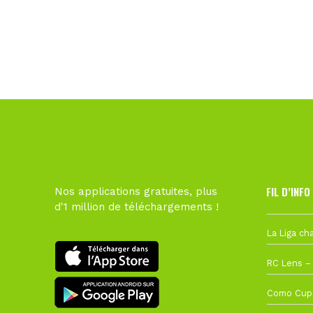
FIL D’INFO
Nos applications gratuites, plus
d'1 million de téléchargements !
Hier à 10h1
1 août à 09
27 juillet à