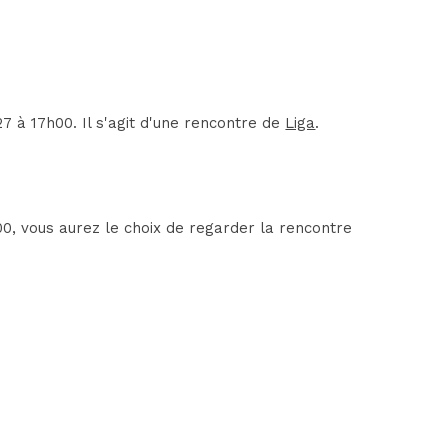
 à 17h00. Il s'agit d'une rencontre de
Liga
.
00, vous aurez le choix de regarder la rencontre