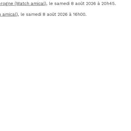
orogne (Match amical)
, le samedi 8 août 2026 à 20h45.
h amical)
, le samedi 8 août 2026 à 16h00.