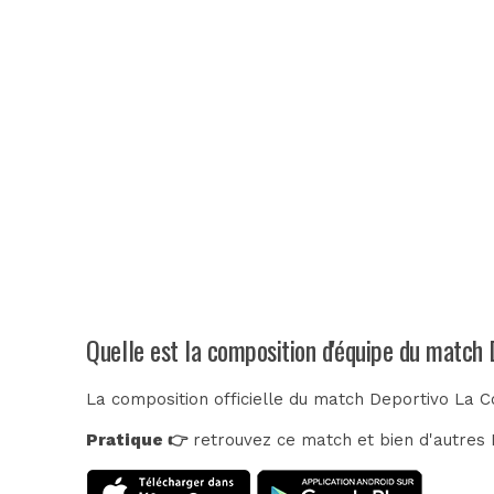
Quelle est la composition d'équipe du match
La composition officielle du match Deportivo La C
Pratique 👉
retrouvez ce match et bien d'autres E