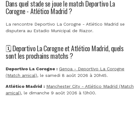
Dans quel stade se joue le match Deportivo La
Corogne - Atlético Madrid ?
La rencontre Deportivo La Corogne - Atlético Madrid se
disputera au
Estadio Municipal de Riazor
.
🗓️ Deportivo La Corogne et Atlético Madrid, quels
sont les prochains matchs ?
Deportivo La Corogne :
Genoa - Deportivo La Corogne
(Match amical)
, le samedi 8 août 2026 à 20h45.
Atlético Madrid :
Manchester City - Atlético Madrid (Match
amical)
, le dimanche 9 août 2026 à 13h00.