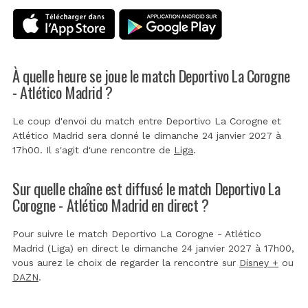
À quelle heure se joue le match Deportivo La Corogne
- Atlético Madrid ?
Le coup d'envoi du match entre Deportivo La Corogne et
Atlético Madrid sera donné le dimanche 24 janvier 2027 à
17h00. Il s'agit d'une rencontre de
Liga
.
Sur quelle chaîne est diffusé le match Deportivo La
Corogne - Atlético Madrid en direct ?
Pour suivre le match Deportivo La Corogne - Atlético
Madrid (Liga) en direct le dimanche 24 janvier 2027 à 17h00,
vous aurez le choix de regarder la rencontre sur
Disney +
ou
DAZN
.