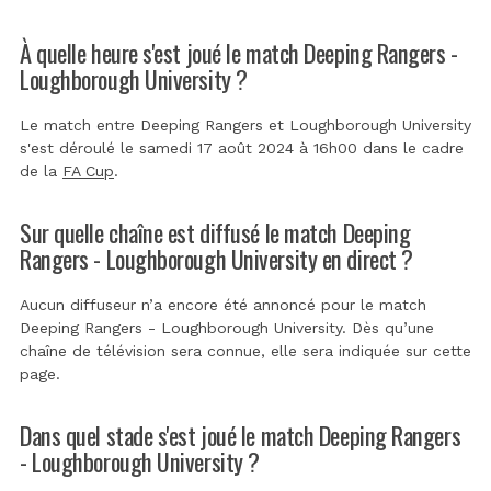
À quelle heure s'est joué le match Deeping Rangers -
Loughborough University ?
Le match entre Deeping Rangers et Loughborough University
s'est déroulé le samedi 17 août 2024 à 16h00 dans le cadre
de la
FA Cup
.
Sur quelle chaîne est diffusé le match Deeping
Rangers - Loughborough University en direct ?
Aucun diffuseur n’a encore été annoncé pour le match
Deeping Rangers - Loughborough University. Dès qu’une
chaîne de télévision sera connue, elle sera indiquée sur cette
page.
Dans quel stade s'est joué le match Deeping Rangers
- Loughborough University ?