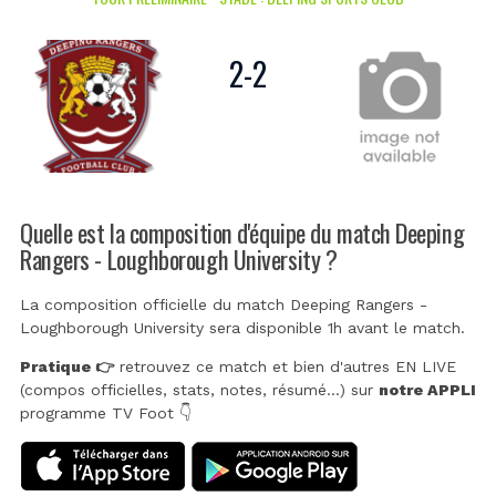
2
-
2
Quelle est la composition d'équipe du match Deeping
Rangers - Loughborough University ?
La composition officielle du match Deeping Rangers -
Loughborough University sera disponible 1h avant le match.
Pratique 👉
retrouvez ce match et bien d'autres EN LIVE
(compos officielles, stats, notes, résumé...) sur
notre APPLI
programme TV Foot 👇