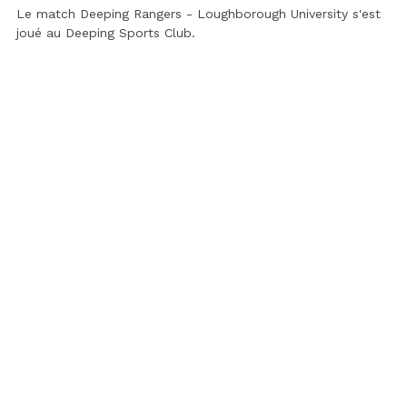
Le match Deeping Rangers - Loughborough University s'est
joué au
Deeping Sports Club
.