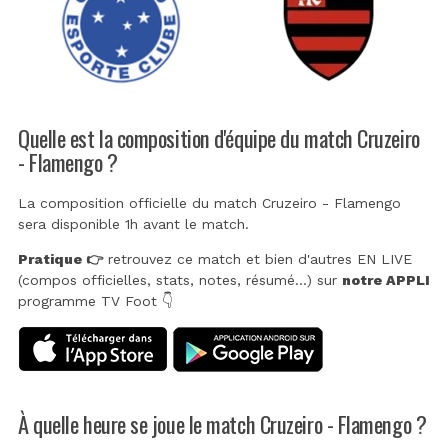
Quelle est la composition d'équipe du match Cruzeiro
- Flamengo ?
La composition officielle du match Cruzeiro - Flamengo
sera disponible 1h avant le match.
Pratique 👉
retrouvez ce match et bien d'autres EN LIVE
(compos officielles, stats, notes, résumé...) sur
notre APPLI
programme TV Foot 👇
À quelle heure se joue le match Cruzeiro - Flamengo ?