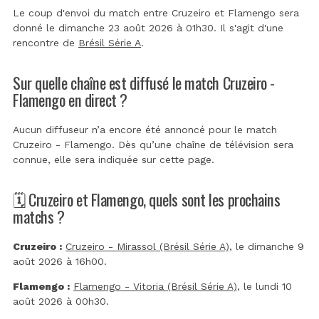
Le coup d'envoi du match entre Cruzeiro et Flamengo sera
donné le dimanche 23 août 2026 à 01h30. Il s'agit d'une
rencontre de
Brésil Série A
.
Sur quelle chaîne est diffusé le match Cruzeiro -
Flamengo en direct ?
Aucun diffuseur n’a encore été annoncé pour le match
Cruzeiro - Flamengo. Dès qu’une chaîne de télévision sera
connue, elle sera indiquée sur cette page.
🗓️ Cruzeiro et Flamengo, quels sont les prochains
matchs ?
Cruzeiro :
Cruzeiro - Mirassol (Brésil Série A)
, le dimanche 9
août 2026 à 16h00.
Flamengo :
Flamengo - Vitoria (Brésil Série A)
, le lundi 10
août 2026 à 00h30.