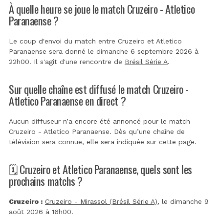
À quelle heure se joue le match Cruzeiro - Atletico
Paranaense ?
Le coup d'envoi du match entre Cruzeiro et Atletico
Paranaense sera donné le dimanche 6 septembre 2026 à
22h00. Il s'agit d'une rencontre de
Brésil Série A
.
Sur quelle chaîne est diffusé le match Cruzeiro -
Atletico Paranaense en direct ?
Aucun diffuseur n’a encore été annoncé pour le match
Cruzeiro - Atletico Paranaense. Dès qu’une chaîne de
télévision sera connue, elle sera indiquée sur cette page.
🗓️ Cruzeiro et Atletico Paranaense, quels sont les
prochains matchs ?
Cruzeiro :
Cruzeiro - Mirassol (Brésil Série A)
, le dimanche 9
août 2026 à 16h00.