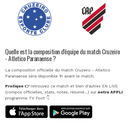
Quelle est la composition d'équipe du match Cruzeiro
- Atletico Paranaense ?
La composition officielle du match Cruzeiro - Atletico
Paranaense sera disponible 1h avant le match.
Pratique 👉
retrouvez ce match et bien d'autres EN LIVE
(compos officielles, stats, notes, résumé...) sur
notre APPLI
programme TV Foot 👇