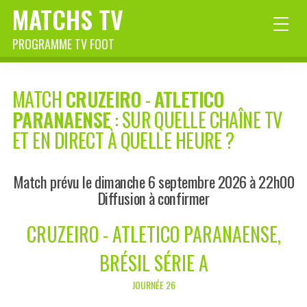
MATCHS TV
PROGRAMME TV FOOT
MATCH
CRUZEIRO
-
ATLETICO
PARANAENSE
: SUR QUELLE CHAÎNE TV
ET EN DIRECT À QUELLE HEURE ?
Match prévu le dimanche 6 septembre 2026 à 22h00
Diffusion à confirmer
CRUZEIRO - ATLETICO PARANAENSE,
BRÉSIL SÉRIE A
JOURNÉE 26