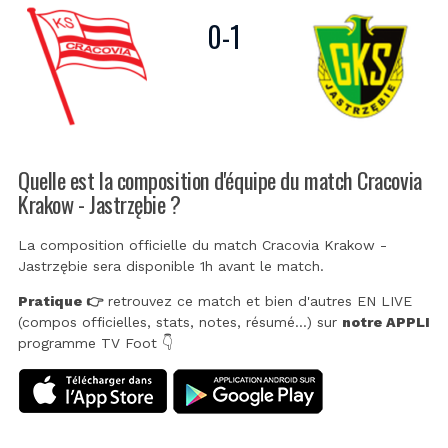
0
-
1
Quelle est la composition d'équipe du match Cracovia
Krakow - Jastrzębie ?
La composition officielle du match Cracovia Krakow -
Jastrzębie sera disponible 1h avant le match.
Pratique 👉
retrouvez ce match et bien d'autres EN LIVE
(compos officielles, stats, notes, résumé...) sur
notre APPLI
programme TV Foot 👇