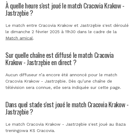
À quelle heure s'est joué le match Cracovia Krakow -
Jastrzębie ?
Le match entre Cracovia Krakow et Jastrzębie s'est déroulé
le dimanche 2 février 2025 à 11h30 dans le cadre de la
Match amical
.
Sur quelle chaîne est diffusé le match Cracovia
Krakow - Jastrzębie en direct ?
Aucun diffuseur n’a encore été annoncé pour le match
Cracovia Krakow - Jastrzębie. Dès qu’une chaîne de
télévision sera connue, elle sera indiquée sur cette page.
Dans quel stade s'est joué le match Cracovia Krakow -
Jastrzębie ?
Le match Cracovia Krakow - Jastrzębie s'est joué au
Baza
treningowa KS Cracovia
.