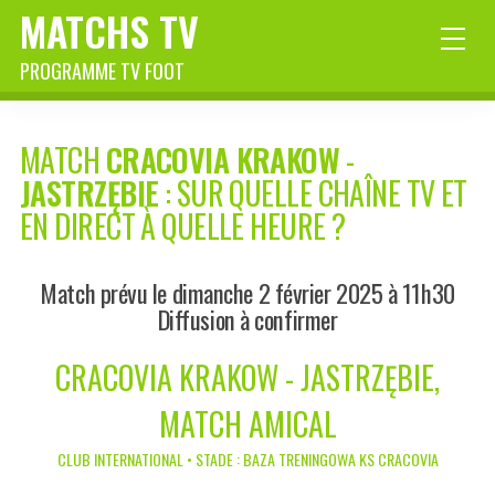
MATCHS TV
PROGRAMME TV FOOT
MATCH
CRACOVIA KRAKOW
-
JASTRZĘBIE
: SUR QUELLE CHAÎNE TV ET
EN DIRECT À QUELLE HEURE ?
Match prévu le dimanche 2 février 2025 à 11h30
Diffusion à confirmer
CRACOVIA KRAKOW - JASTRZĘBIE,
MATCH AMICAL
CLUB INTERNATIONAL • STADE : BAZA TRENINGOWA KS CRACOVIA