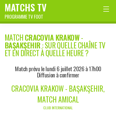
MATCHS TV
PROGRAMME TV FOOT
MATCH
CRACOVIA KRAKOW
-
BAŞAKŞEHIR
: SUR QUELLE CHAÎNE TV
ET EN DIRECT À QUELLE HEURE ?
Match prévu le lundi 6 juillet 2026 à 17h00
Diffusion à confirmer
CRACOVIA KRAKOW - BAŞAKŞEHIR,
MATCH AMICAL
CLUB INTERNATIONAL