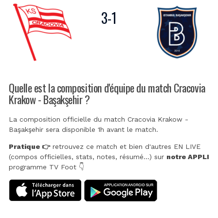
3
-
1
Quelle est la composition d'équipe du match Cracovia
Krakow - Başakşehir ?
La composition officielle du match Cracovia Krakow -
Başakşehir sera disponible 1h avant le match.
Pratique 👉
retrouvez ce match et bien d'autres EN LIVE
(compos officielles, stats, notes, résumé...) sur
notre APPLI
programme TV Foot 👇