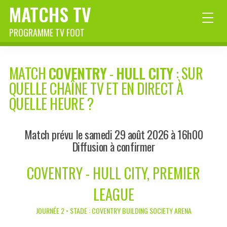
MATCHS TV
PROGRAMME TV FOOT
MATCH
COVENTRY
-
HULL CITY
: SUR
QUELLE CHAÎNE TV ET EN DIRECT À
QUELLE HEURE ?
Match prévu le samedi 29 août 2026 à 16h00
Diffusion à confirmer
COVENTRY - HULL CITY, PREMIER
LEAGUE
JOURNÉE 2 • STADE : COVENTRY BUILDING SOCIETY ARENA