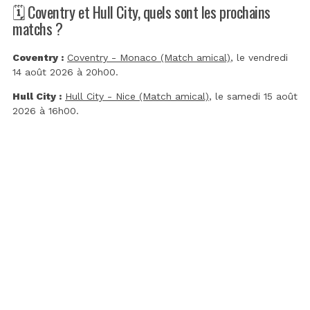
🗓️ Coventry et Hull City, quels sont les prochains
matchs ?
Coventry :
Coventry - Monaco (Match amical)
, le vendredi
14 août 2026 à 20h00.
Hull City :
Hull City - Nice (Match amical)
, le samedi 15 août
2026 à 16h00.