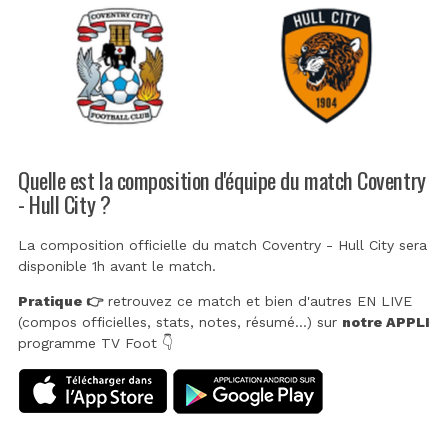
Quelle est la composition d'équipe du match Coventry
- Hull City ?
La composition officielle du match Coventry - Hull City sera
disponible 1h avant le match.
Pratique 👉
retrouvez ce match et bien d'autres EN LIVE
(compos officielles, stats, notes, résumé...) sur
notre APPLI
programme TV Foot 👇