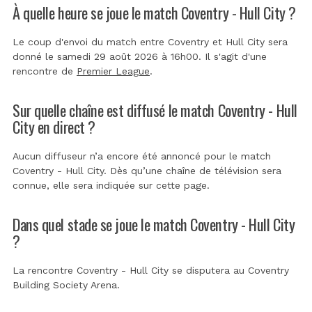
À quelle heure se joue le match Coventry - Hull City ?
Le coup d'envoi du match entre Coventry et Hull City sera
donné le samedi 29 août 2026 à 16h00. Il s'agit d'une
rencontre de
Premier League
.
Sur quelle chaîne est diffusé le match Coventry - Hull
City en direct ?
Aucun diffuseur n’a encore été annoncé pour le match
Coventry - Hull City. Dès qu’une chaîne de télévision sera
connue, elle sera indiquée sur cette page.
Dans quel stade se joue le match Coventry - Hull City
?
La rencontre Coventry - Hull City se disputera au
Coventry
Building Society Arena
.