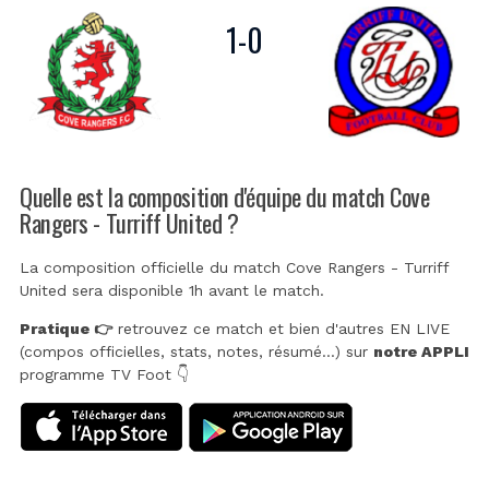
1
-
0
Quelle est la composition d'équipe du match Cove
Rangers - Turriff United ?
La composition officielle du match Cove Rangers - Turriff
United sera disponible 1h avant le match.
Pratique 👉
retrouvez ce match et bien d'autres EN LIVE
(compos officielles, stats, notes, résumé...) sur
notre APPLI
programme TV Foot 👇