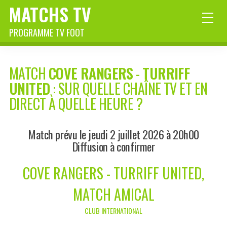
MATCHS TV
PROGRAMME TV FOOT
MATCH
COVE RANGERS
-
TURRIFF
UNITED
: SUR QUELLE CHAÎNE TV ET EN
DIRECT À QUELLE HEURE ?
Match prévu le jeudi 2 juillet 2026 à 20h00
Diffusion à confirmer
COVE RANGERS - TURRIFF UNITED,
MATCH AMICAL
CLUB INTERNATIONAL