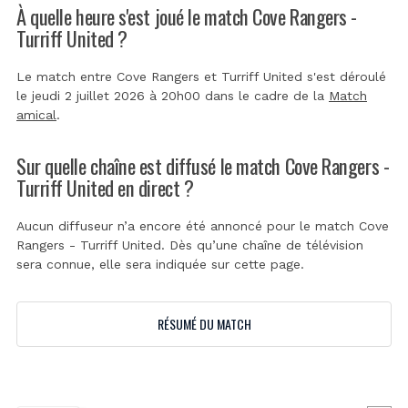
À quelle heure s'est joué le match Cove Rangers -
Turriff United ?
Le match entre Cove Rangers et Turriff United s'est déroulé
le jeudi 2 juillet 2026 à 20h00 dans le cadre de la
Match
amical
.
Sur quelle chaîne est diffusé le match Cove Rangers -
Turriff United en direct ?
Aucun diffuseur n’a encore été annoncé pour le match Cove
Rangers - Turriff United. Dès qu’une chaîne de télévision
sera connue, elle sera indiquée sur cette page.
RÉSUMÉ DU MATCH