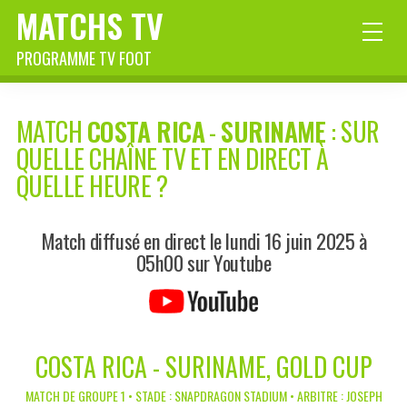
MATCHS TV
PROGRAMME TV FOOT
MATCH
COSTA RICA
-
SURINAME
: SUR
QUELLE CHAÎNE TV ET EN DIRECT À
QUELLE HEURE ?
Match diffusé en direct le lundi 16 juin 2025 à
05h00 sur Youtube
COSTA RICA - SURINAME, GOLD CUP
MATCH DE GROUPE 1 • STADE : SNAPDRAGON STADIUM • ARBITRE : JOSEPH