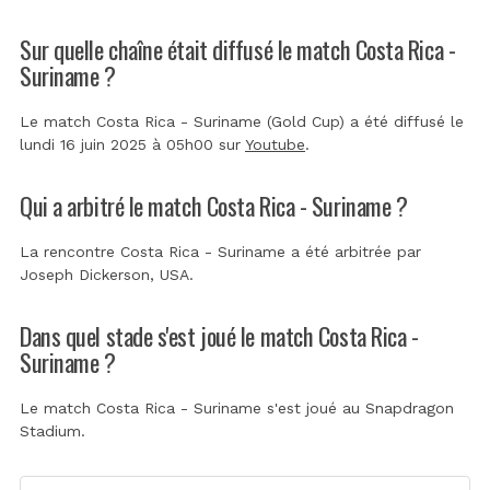
Sur quelle chaîne était diffusé le match Costa Rica -
Suriname ?
Le match Costa Rica - Suriname (Gold Cup) a été diffusé le
lundi 16 juin 2025 à 05h00 sur
Youtube
.
Qui a arbitré le match Costa Rica - Suriname ?
La rencontre Costa Rica - Suriname a été arbitrée par
Joseph Dickerson, USA
.
Dans quel stade s'est joué le match Costa Rica -
Suriname ?
Le match Costa Rica - Suriname s'est joué au
Snapdragon
Stadium
.