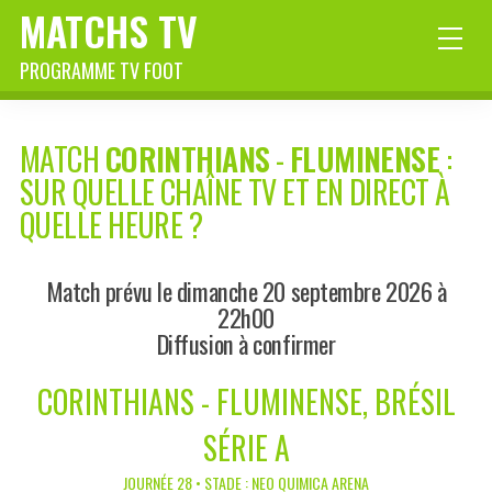
MATCHS TV
PROGRAMME TV FOOT
MATCH
CORINTHIANS
-
FLUMINENSE
:
SUR QUELLE CHAÎNE TV ET EN DIRECT À
QUELLE HEURE ?
Match prévu le dimanche 20 septembre 2026 à
22h00
Diffusion à confirmer
CORINTHIANS - FLUMINENSE, BRÉSIL
SÉRIE A
JOURNÉE 28 • STADE : NEO QUIMICA ARENA