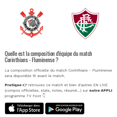
Quelle est la composition d'équipe du match
Corinthians - Fluminense ?
La composition officielle du match Corinthians - Fluminense
sera disponible 1h avant le match.
Pratique 👉
retrouvez ce match et bien d'autres EN LIVE
(compos officielles, stats, notes, résumé...) sur
notre APPLI
programme TV Foot 👇