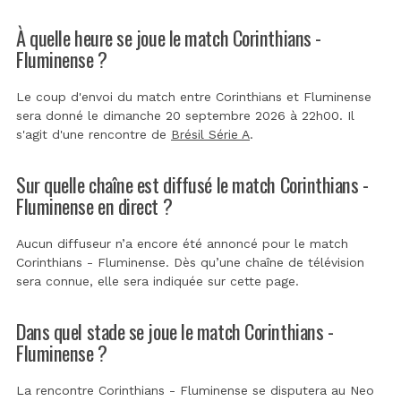
À quelle heure se joue le match Corinthians -
Fluminense ?
Le coup d'envoi du match entre Corinthians et Fluminense
sera donné le dimanche 20 septembre 2026 à 22h00. Il
s'agit d'une rencontre de
Brésil Série A
.
Sur quelle chaîne est diffusé le match Corinthians -
Fluminense en direct ?
Aucun diffuseur n’a encore été annoncé pour le match
Corinthians - Fluminense. Dès qu’une chaîne de télévision
sera connue, elle sera indiquée sur cette page.
Dans quel stade se joue le match Corinthians -
Fluminense ?
La rencontre Corinthians - Fluminense se disputera au
Neo