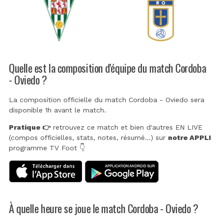
Quelle est la composition d'équipe du match Cordoba
- Oviedo ?
La composition officielle du match Cordoba - Oviedo sera
disponible 1h avant le match.
Pratique 👉
retrouvez ce match et bien d'autres EN LIVE
(compos officielles, stats, notes, résumé...) sur
notre APPLI
programme TV Foot 👇
À quelle heure se joue le match Cordoba - Oviedo ?