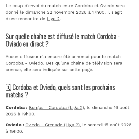
Le coup d'envoi du match entre Cordoba et Oviedo sera
donné le dimanche 22 novembre 2026 à 17h00. Il s'agit
d'une rencontre de
Liga 2
.
Sur quelle chaîne est diffusé le match Cordoba -
Oviedo en direct ?
Aucun diffuseur n’a encore été annoncé pour le match
Cordoba - Oviedo. Dès qu’une chaîne de télévision sera
connue, elle sera indiquée sur cette page.
🗓️ Cordoba et Oviedo, quels sont les prochains
matchs ?
Cordoba :
Burgos - Cordoba (Liga 2)
, le dimanche 16 août
2026 à 19h00.
Oviedo :
Oviedo - Grenade (Liga 2)
, le samedi 15 août 2026
à 19h00.