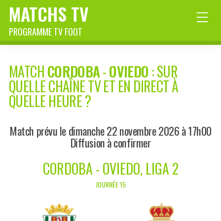
MATCHS TV
PROGRAMME TV FOOT
MATCH
CORDOBA
-
OVIEDO
: SUR
QUELLE CHAÎNE TV ET EN DIRECT À
QUELLE HEURE ?
Match prévu le dimanche 22 novembre 2026 à 17h00
Diffusion à confirmer
CORDOBA - OVIEDO, LIGA 2
JOURNÉE 15