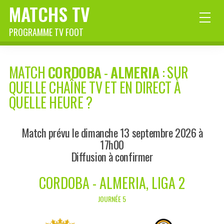
MATCHS TV
PROGRAMME TV FOOT
MATCH
CORDOBA
-
ALMERIA
: SUR
QUELLE CHAÎNE TV ET EN DIRECT À
QUELLE HEURE ?
Match prévu le dimanche 13 septembre 2026 à
17h00
Diffusion à confirmer
CORDOBA - ALMERIA, LIGA 2
JOURNÉE 5