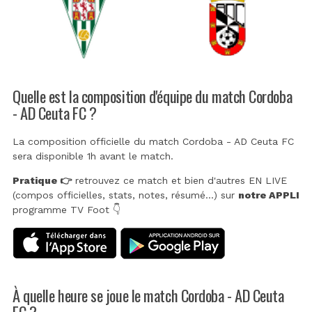
Quelle est la composition d'équipe du match Cordoba
- AD Ceuta FC ?
La composition officielle du match Cordoba - AD Ceuta FC
sera disponible 1h avant le match.
Pratique 👉
retrouvez ce match et bien d'autres EN LIVE
(compos officielles, stats, notes, résumé...) sur
notre APPLI
programme TV Foot 👇
À quelle heure se joue le match Cordoba - AD Ceuta
FC ?