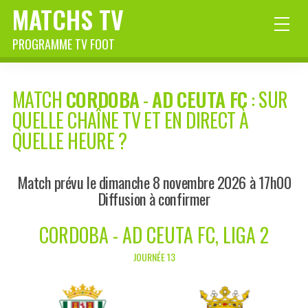
MATCHS TV
PROGRAMME TV FOOT
MATCH
CORDOBA
-
AD CEUTA FC
: SUR
QUELLE CHAÎNE TV ET EN DIRECT À
QUELLE HEURE ?
Match prévu le dimanche 8 novembre 2026 à 17h00
Diffusion à confirmer
CORDOBA - AD CEUTA FC, LIGA 2
JOURNÉE 13