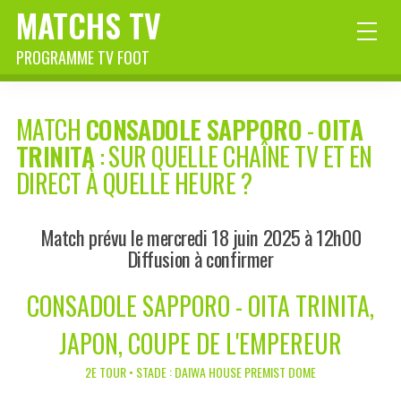
MATCHS TV
PROGRAMME TV FOOT
MATCH
CONSADOLE SAPPORO
-
OITA
TRINITA
: SUR QUELLE CHAÎNE TV ET EN
DIRECT À QUELLE HEURE ?
Match prévu le mercredi 18 juin 2025 à 12h00
Diffusion à confirmer
CONSADOLE SAPPORO - OITA TRINITA,
JAPON, COUPE DE L'EMPEREUR
2E TOUR • STADE : DAIWA HOUSE PREMIST DOME