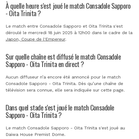
À quelle heure s'est joué le match Consadole Sapporo
- Oita Trinita ?
Le match entre Consadole Sapporo et Oita Trinita s'est
déroulé le mercredi 18 juin 2025 à 12h00 dans le cadre de la
Japon, Coupe de l'Empereur
.
Sur quelle chaîne est diffusé le match Consadole
Sapporo - Oita Trinita en direct ?
Aucun diffuseur n’a encore été annoncé pour le match
Consadole Sapporo - Oita Trinita. Dès qu’une chaîne de
télévision sera connue, elle sera indiquée sur cette page.
Dans quel stade s'est joué le match Consadole
Sapporo - Oita Trinita ?
Le match Consadole Sapporo - Oita Trinita s'est joué au
Daiwa House Premist Dome
.