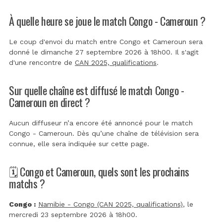
À quelle heure se joue le match Congo - Cameroun ?
Le coup d'envoi du match entre Congo et Cameroun sera
donné le dimanche 27 septembre 2026 à 18h00. Il s'agit
d'une rencontre de
CAN 2025, qualifications
.
Sur quelle chaîne est diffusé le match Congo -
Cameroun en direct ?
Aucun diffuseur n’a encore été annoncé pour le match
Congo - Cameroun. Dès qu’une chaîne de télévision sera
connue, elle sera indiquée sur cette page.
🗓️ Congo et Cameroun, quels sont les prochains
matchs ?
Congo :
Namibie - Congo (CAN 2025, qualifications)
, le
mercredi 23 septembre 2026 à 18h00.