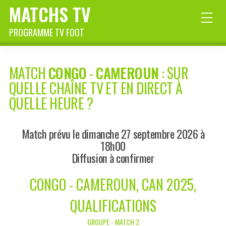
MATCHS TV
PROGRAMME TV FOOT
MATCH
CONGO
-
CAMEROUN
: SUR
QUELLE CHAÎNE TV ET EN DIRECT À
QUELLE HEURE ?
Match prévu le dimanche 27 septembre 2026 à
18h00
Diffusion à confirmer
CONGO - CAMEROUN, CAN 2025,
QUALIFICATIONS
GROUPE - MATCH 2