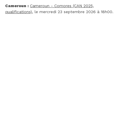
Cameroun :
Cameroun - Comores (CAN 2025,
qualifications)
, le mercredi 23 septembre 2026 à 18h00.