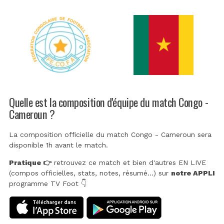
Quelle est la composition d'équipe du match Congo -
Cameroun ?
La composition officielle du match Congo - Cameroun sera
disponible 1h avant le match.
Pratique 👉
retrouvez ce match et bien d'autres EN LIVE
(compos officielles, stats, notes, résumé...) sur
notre APPLI
programme TV Foot 👇