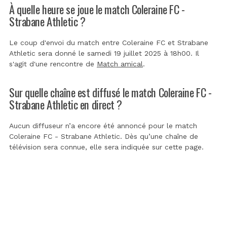
À quelle heure se joue le match Coleraine FC -
Strabane Athletic ?
Le coup d'envoi du match entre Coleraine FC et Strabane
Athletic sera donné le samedi 19 juillet 2025 à 18h00. Il
s'agit d'une rencontre de
Match amical
.
Sur quelle chaîne est diffusé le match Coleraine FC -
Strabane Athletic en direct ?
Aucun diffuseur n’a encore été annoncé pour le match
Coleraine FC - Strabane Athletic. Dès qu’une chaîne de
télévision sera connue, elle sera indiquée sur cette page.