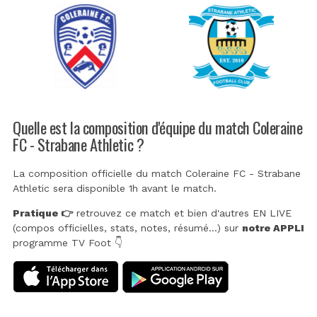
Quelle est la composition d'équipe du match Coleraine
FC - Strabane Athletic ?
La composition officielle du match Coleraine FC - Strabane
Athletic sera disponible 1h avant le match.
Pratique 👉
retrouvez ce match et bien d'autres EN LIVE
(compos officielles, stats, notes, résumé...) sur
notre APPLI
programme TV Foot 👇