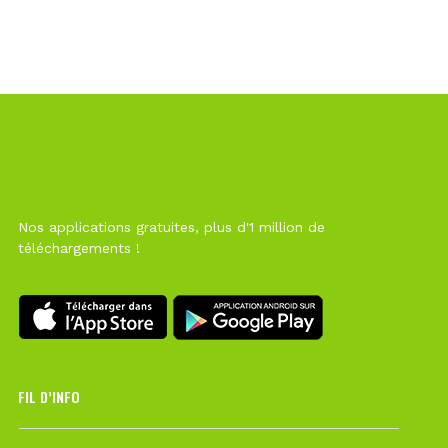
Nos applications gratuites, plus d'1 million de
téléchargements !
FIL D’INFO
1 août à 09h19