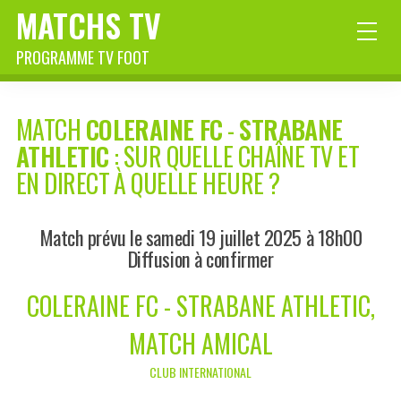
MATCHS TV
PROGRAMME TV FOOT
MATCH
COLERAINE FC
-
STRABANE
ATHLETIC
: SUR QUELLE CHAÎNE TV ET
EN DIRECT À QUELLE HEURE ?
Match prévu le samedi 19 juillet 2025 à 18h00
Diffusion à confirmer
COLERAINE FC - STRABANE ATHLETIC,
MATCH AMICAL
CLUB INTERNATIONAL