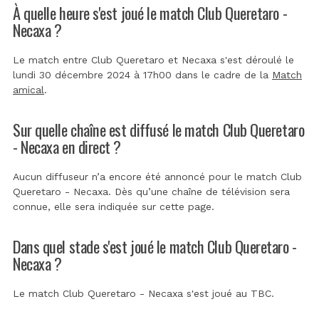
À quelle heure s'est joué le match Club Queretaro -
Necaxa ?
Le match entre Club Queretaro et Necaxa s'est déroulé le
lundi 30 décembre 2024 à 17h00 dans le cadre de la
Match
amical
.
Sur quelle chaîne est diffusé le match Club Queretaro
- Necaxa en direct ?
Aucun diffuseur n’a encore été annoncé pour le match Club
Queretaro - Necaxa. Dès qu’une chaîne de télévision sera
connue, elle sera indiquée sur cette page.
Dans quel stade s'est joué le match Club Queretaro -
Necaxa ?
Le match Club Queretaro - Necaxa s'est joué au
TBC
.