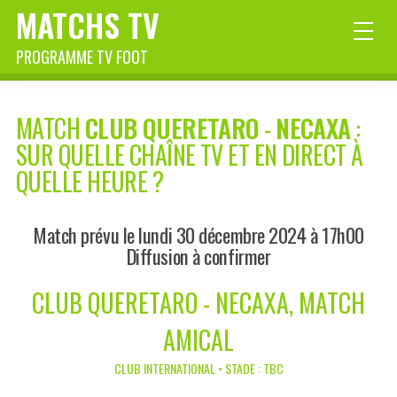
MATCHS TV
PROGRAMME TV FOOT
MATCH
CLUB QUERETARO
-
NECAXA
:
SUR QUELLE CHAÎNE TV ET EN DIRECT À
QUELLE HEURE ?
Match prévu le lundi 30 décembre 2024 à 17h00
Diffusion à confirmer
CLUB QUERETARO - NECAXA, MATCH
AMICAL
CLUB INTERNATIONAL • STADE : TBC