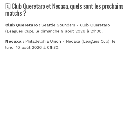
🗓️ Club Queretaro et Necaxa, quels sont les prochains
matchs ?
Club Queretaro :
Seattle Sounders - Club Queretaro
(Leagues Cup)
, le dimanche 9 août 2026 à 21h30.
Necaxa :
Philadelphia Union - Necaxa (Leagues Cup)
, le
lundi 10 août 2026 à 01h30.