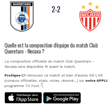
2
-
2
Quelle est la composition d'équipe du match Club
Queretaro - Necaxa ?
La composition officielle du match Club Queretaro -
Necaxa sera disponible 1h avant le match.
Pratique 👉
retrouvez ce match et bien d'autres EN LIVE
(compos officielles, stats, notes, résumé...) sur
notre APPLI
programme TV Foot 👇