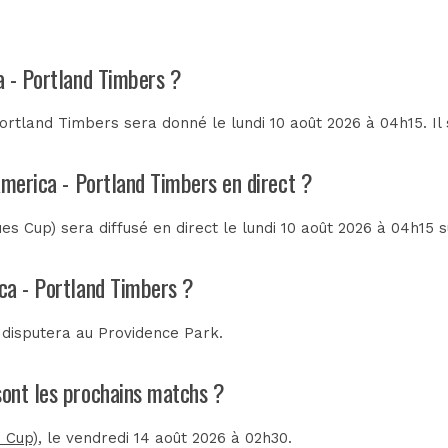
a - Portland Timbers ?
rtland Timbers sera donné le lundi 10 août 2026 à 04h15. Il 
America - Portland Timbers en direct ?
 Cup) sera diffusé en direct le lundi 10 août 2026 à 04h15 
ca - Portland Timbers ?
 disputera au
Providence Park
.
sont les prochains matchs ?
s Cup)
, le vendredi 14 août 2026 à 02h30.