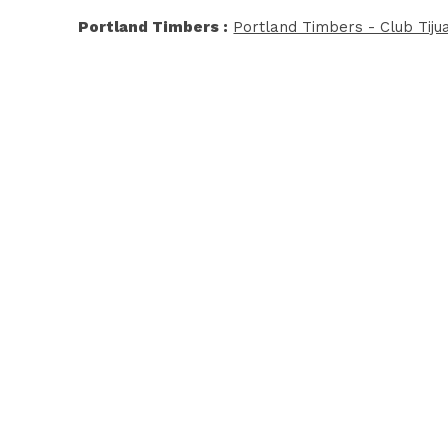
Portland Timbers :
Portland Timbers - Club Tiju