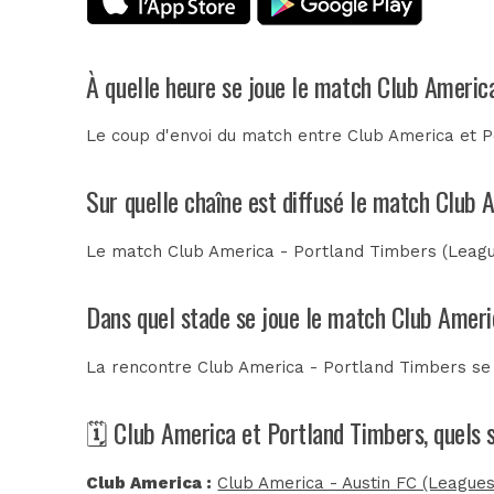
À quelle heure se joue le match Club Americ
Le coup d'envoi du match entre Club America et Po
Sur quelle chaîne est diffusé le match Club 
Le match Club America - Portland Timbers (Leagues
Dans quel stade se joue le match Club Ameri
La rencontre Club America - Portland Timbers se
🗓️ Club America et Portland Timbers, quels 
Club America :
Club America - Austin FC (League