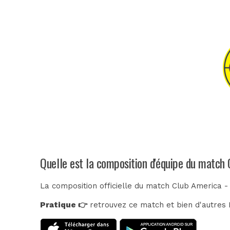
Quelle est la composition d'équipe du match
La composition officielle du match Club America -
Pratique 👉
retrouvez ce match et bien d'autres E