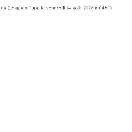
ana (Leagues Cup)
, le vendredi 14 août 2026 à 04h30.