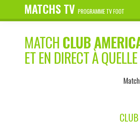
MATCHS TV
PROGRAMME TV FOOT
MATCH
CLUB AMERIC
ET EN DIRECT À QUELLE
Match 
CLUB