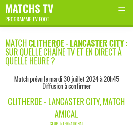
MATCHS TV
PROGRAMME TV FOOT
MATCH
CLITHEROE
-
LANCASTER CITY
:
SUR QUELLE CHAÎNE TV ET EN DIRECT À
QUELLE HEURE ?
Match prévu le mardi 30 juillet 2024 à 20h45
Diffusion à confirmer
CLITHEROE - LANCASTER CITY, MATCH
AMICAL
CLUB INTERNATIONAL