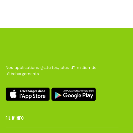
Nos applications gratuites, plus d'1 million de
téléchargements !
FIL D’INFO
6 août à 10h12