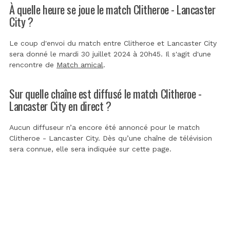
À quelle heure se joue le match Clitheroe - Lancaster
City ?
Le coup d'envoi du match entre Clitheroe et Lancaster City
sera donné le mardi 30 juillet 2024 à 20h45. Il s'agit d'une
rencontre de
Match amical
.
Sur quelle chaîne est diffusé le match Clitheroe -
Lancaster City en direct ?
Aucun diffuseur n’a encore été annoncé pour le match
Clitheroe - Lancaster City. Dès qu’une chaîne de télévision
sera connue, elle sera indiquée sur cette page.