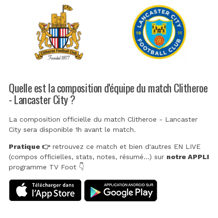
Quelle est la composition d'équipe du match Clitheroe
- Lancaster City ?
La composition officielle du match Clitheroe - Lancaster
City sera disponible 1h avant le match.
Pratique 👉
retrouvez ce match et bien d'autres EN LIVE
(compos officielles, stats, notes, résumé...) sur
notre APPLI
programme TV Foot 👇