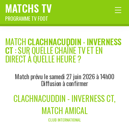
MATCHS TV
PROGRAMME TV FOOT
MATCH
CLACHNACUDDIN
-
INVERNESS
CT
: SUR QUELLE CHAÎNE TV ET EN
DIRECT À QUELLE HEURE ?
Match prévu le samedi 27 juin 2026 à 14h00
Diffusion à confirmer
CLACHNACUDDIN - INVERNESS CT,
MATCH AMICAL
CLUB INTERNATIONAL