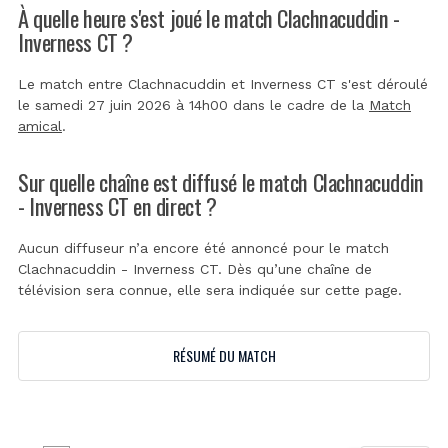
À quelle heure s'est joué le match Clachnacuddin -
Inverness CT ?
Le match entre Clachnacuddin et Inverness CT s'est déroulé
le samedi 27 juin 2026 à 14h00 dans le cadre de la
Match
amical
.
Sur quelle chaîne est diffusé le match Clachnacuddin
- Inverness CT en direct ?
Aucun diffuseur n’a encore été annoncé pour le match
Clachnacuddin - Inverness CT. Dès qu’une chaîne de
télévision sera connue, elle sera indiquée sur cette page.
RÉSUMÉ DU MATCH