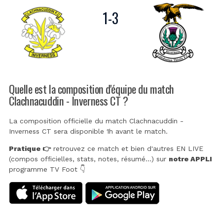
1
-
3
Quelle est la composition d'équipe du match
Clachnacuddin - Inverness CT ?
La composition officielle du match Clachnacuddin -
Inverness CT sera disponible 1h avant le match.
Pratique 👉
retrouvez ce match et bien d'autres EN LIVE
(compos officielles, stats, notes, résumé...) sur
notre APPLI
programme TV Foot 👇