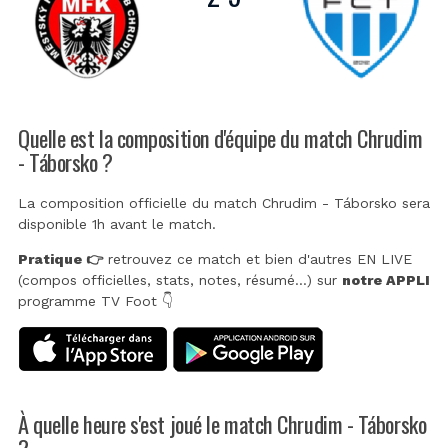
Quelle est la composition d'équipe du match Chrudim
- Táborsko ?
La composition officielle du match Chrudim - Táborsko sera
disponible 1h avant le match.
Pratique 👉
retrouvez ce match et bien d'autres EN LIVE
(compos officielles, stats, notes, résumé...) sur
notre APPLI
programme TV Foot 👇
À quelle heure s'est joué le match Chrudim - Táborsko
?