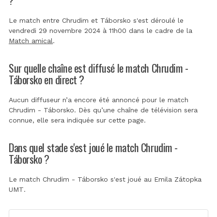
Le match entre Chrudim et Táborsko s'est déroulé le
vendredi 29 novembre 2024 à 11h00 dans le cadre de la
Match amical
.
Sur quelle chaîne est diffusé le match Chrudim -
Táborsko en direct ?
Aucun diffuseur n’a encore été annoncé pour le match
Chrudim - Táborsko. Dès qu’une chaîne de télévision sera
connue, elle sera indiquée sur cette page.
Dans quel stade s'est joué le match Chrudim -
Táborsko ?
Le match Chrudim - Táborsko s'est joué au
Emila Zátopka
UMT
.