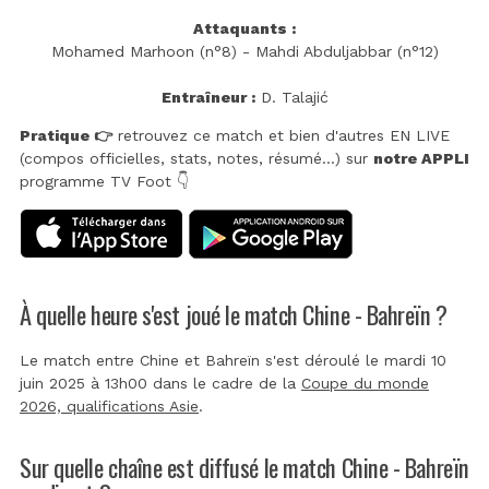
Attaquants :
Mohamed Marhoon (n°8) - Mahdi Abduljabbar (n°12)
Entraîneur :
D. Talajić
Pratique 👉
retrouvez ce match et bien d'autres EN LIVE
(compos officielles, stats, notes, résumé...) sur
notre APPLI
programme TV Foot 👇
À quelle heure s'est joué le match Chine - Bahreïn ?
Le match entre Chine et Bahreïn s'est déroulé le mardi 10
juin 2025 à 13h00 dans le cadre de la
Coupe du monde
2026, qualifications Asie
.
Sur quelle chaîne est diffusé le match Chine - Bahreïn