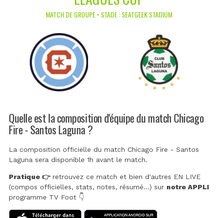
MATCH DE GROUPE • STADE : SEATGEEK STADIUM
Quelle est la composition d'équipe du match Chicago
Fire - Santos Laguna ?
La composition officielle du match Chicago Fire - Santos
Laguna sera disponible 1h avant le match.
Pratique 👉
retrouvez ce match et bien d'autres EN LIVE
(compos officielles, stats, notes, résumé...) sur
notre APPLI
programme TV Foot 👇