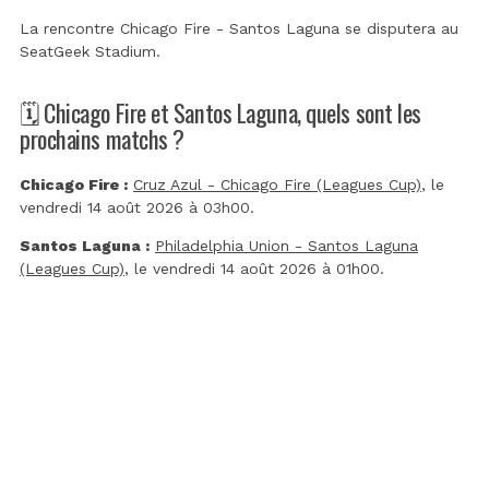
La rencontre Chicago Fire - Santos Laguna se disputera au
SeatGeek Stadium
.
🗓️ Chicago Fire et Santos Laguna, quels sont les
prochains matchs ?
Chicago Fire :
Cruz Azul - Chicago Fire (Leagues Cup)
, le
vendredi 14 août 2026 à 03h00.
Santos Laguna :
Philadelphia Union - Santos Laguna
(Leagues Cup)
, le vendredi 14 août 2026 à 01h00.