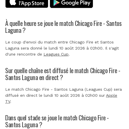
À quelle heure se joue le match Chicago Fire - Santos
Laguna ?
Le coup d'envoi du match entre Chicago Fire et Santos
Laguna sera donné le lundi 10 août 2026 à 02h00. Il s'agit
d'une rencontre de
Leagues Cup
.
Sur quelle chaîne est diffusé le match Chicago Fire -
Santos Laguna en direct ?
Le match Chicago Fire - Santos Laguna (Leagues Cup) sera
diffusé en direct le lundi 10 août 2026 à 02h00 sur
Apple
TV
.
Dans quel stade se joue le match Chicago Fire -
Santos Laguna ?