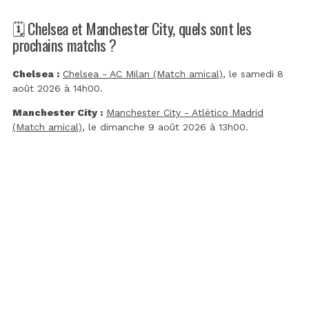
🗓️ Chelsea et Manchester City, quels sont les
prochains matchs ?
Chelsea :
Chelsea - AC Milan (Match amical)
, le samedi 8
août 2026 à 14h00.
Manchester City :
Manchester City - Atlético Madrid
(Match amical)
, le dimanche 9 août 2026 à 13h00.