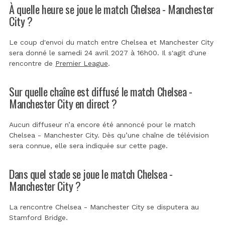
À quelle heure se joue le match Chelsea - Manchester
City ?
Le coup d'envoi du match entre Chelsea et Manchester City
sera donné le samedi 24 avril 2027 à 16h00. Il s'agit d'une
rencontre de
Premier League
.
Sur quelle chaîne est diffusé le match Chelsea -
Manchester City en direct ?
Aucun diffuseur n’a encore été annoncé pour le match
Chelsea - Manchester City. Dès qu’une chaîne de télévision
sera connue, elle sera indiquée sur cette page.
Dans quel stade se joue le match Chelsea -
Manchester City ?
La rencontre Chelsea - Manchester City se disputera au
Stamford Bridge
.