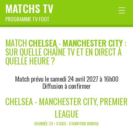
MATCHS TV
PROGRAMME TV FOOT
MATCH
CHELSEA
-
MANCHESTER CITY
:
SUR QUELLE CHAÎNE TV ET EN DIRECT À
QUELLE HEURE ?
Match prévu le samedi 24 avril 2027 à 16h00
Diffusion à confirmer
CHELSEA - MANCHESTER CITY, PREMIER
LEAGUE
JOURNÉE 33 • STADE : STAMFORD BRIDGE