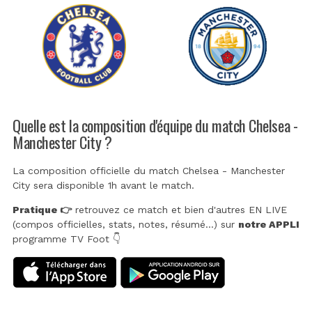
Quelle est la composition d'équipe du match Chelsea -
Manchester City ?
La composition officielle du match Chelsea - Manchester
City sera disponible 1h avant le match.
Pratique 👉
retrouvez ce match et bien d'autres EN LIVE
(compos officielles, stats, notes, résumé...) sur
notre APPLI
programme TV Foot 👇