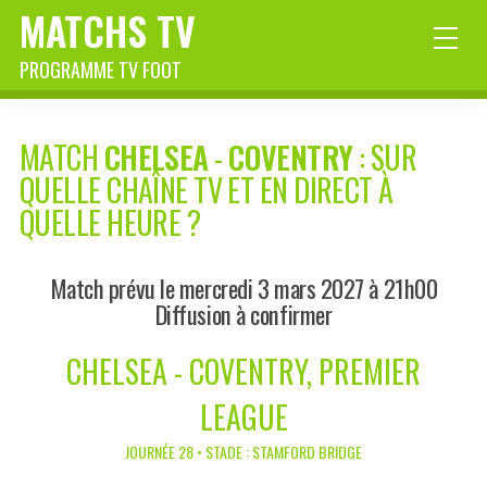
MATCHS TV
PROGRAMME TV FOOT
MATCH
CHELSEA
-
COVENTRY
: SUR
QUELLE CHAÎNE TV ET EN DIRECT À
QUELLE HEURE ?
Match prévu le mercredi 3 mars 2027 à 21h00
Diffusion à confirmer
CHELSEA - COVENTRY, PREMIER
LEAGUE
JOURNÉE 28 • STADE : STAMFORD BRIDGE