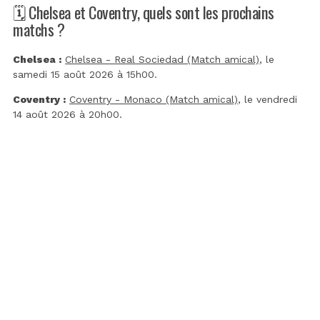
🗓️ Chelsea et Coventry, quels sont les prochains
matchs ?
Chelsea :
Chelsea - Real Sociedad (Match amical)
, le
samedi 15 août 2026 à 15h00.
Coventry :
Coventry - Monaco (Match amical)
, le vendredi
14 août 2026 à 20h00.