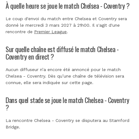
À quelle heure se joue le match Chelsea - Coventry ?
Le coup d'envoi du match entre Chelsea et Coventry sera
donné le mercredi 3 mars 2027 à 21h00. Il s'agit d'une
rencontre de
Premier League
.
Sur quelle chaîne est diffusé le match Chelsea -
Coventry en direct ?
Aucun diffuseur n’a encore été annoncé pour le match
Chelsea - Coventry. Dès qu’une chaîne de télévision sera
connue, elle sera indiquée sur cette page.
Dans quel stade se joue le match Chelsea - Coventry
?
La rencontre Chelsea - Coventry se disputera au
Stamford
Bridge
.