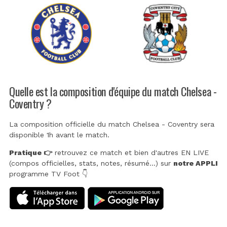
Quelle est la composition d'équipe du match Chelsea -
Coventry ?
La composition officielle du match Chelsea - Coventry sera
disponible 1h avant le match.
Pratique 👉
retrouvez ce match et bien d'autres EN LIVE
(compos officielles, stats, notes, résumé...) sur
notre APPLI
programme TV Foot 👇