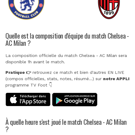
Quelle est la composition d'équipe du match Chelsea -
AC Milan ?
La composition officielle du match Chelsea - AC Milan sera
disponible 1h avant le match.
Pratique 👉
retrouvez ce match et bien d'autres EN LIVE
(compos officielles, stats, notes, résumé...) sur
notre APPLI
programme TV Foot 👇
À quelle heure s'est joué le match Chelsea - AC Milan
?