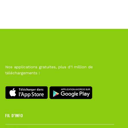
Nos applications gratuites, plus d'1 million de
téléchargements !
FIL D’INFO