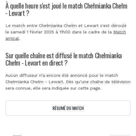
À quelle heure s'est joué le match Chełmianka Chełm
- Lewart ?
Le match entre Chełmianka Chełm et Lewart s'est déroulé
le samedi 1 février 2025 à 11h00 dans le cadre de la
Match
amical
.
Sur quelle chaîne est diffusé le match Chełmianka
Chełm - Lewart en direct ?
Aucun diffuseur n’a encore été annoncé pour le match
Chełmianka Chełm - Lewart. Dès qu’une chaîne de télévision
sera connue, elle sera indiquée sur cette page.
RÉSUMÉ DU MATCH