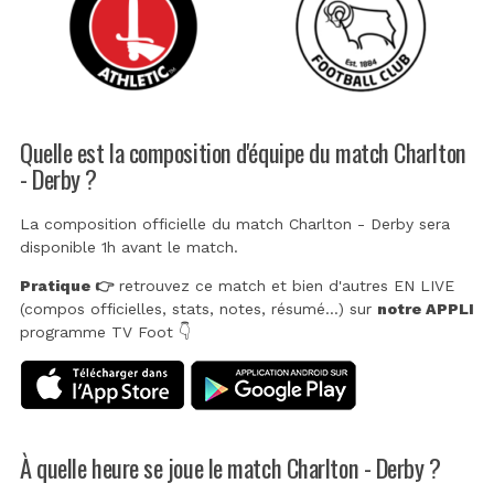
Quelle est la composition d'équipe du match Charlton
- Derby ?
La composition officielle du match Charlton - Derby sera
disponible 1h avant le match.
Pratique 👉
retrouvez ce match et bien d'autres EN LIVE
(compos officielles, stats, notes, résumé...) sur
notre APPLI
programme TV Foot 👇
À quelle heure se joue le match Charlton - Derby ?