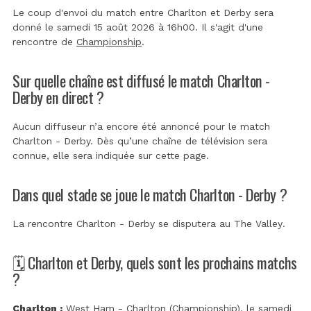
Le coup d'envoi du match entre Charlton et Derby sera
donné le samedi 15 août 2026 à 16h00. Il s'agit d'une
rencontre de
Championship
.
Sur quelle chaîne est diffusé le match Charlton -
Derby en direct ?
Aucun diffuseur n’a encore été annoncé pour le match
Charlton - Derby. Dès qu’une chaîne de télévision sera
connue, elle sera indiquée sur cette page.
Dans quel stade se joue le match Charlton - Derby ?
La rencontre Charlton - Derby se disputera au
The Valley
.
🗓️ Charlton et Derby, quels sont les prochains matchs
?
Charlton :
West Ham - Charlton (Championship)
, le samedi