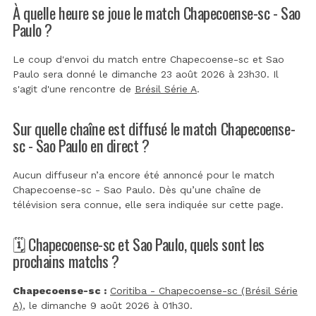
À quelle heure se joue le match Chapecoense-sc - Sao
Paulo ?
Le coup d'envoi du match entre Chapecoense-sc et Sao
Paulo sera donné le dimanche 23 août 2026 à 23h30. Il
s'agit d'une rencontre de
Brésil Série A
.
Sur quelle chaîne est diffusé le match Chapecoense-
sc - Sao Paulo en direct ?
Aucun diffuseur n’a encore été annoncé pour le match
Chapecoense-sc - Sao Paulo. Dès qu’une chaîne de
télévision sera connue, elle sera indiquée sur cette page.
🗓️ Chapecoense-sc et Sao Paulo, quels sont les
prochains matchs ?
Chapecoense-sc :
Coritiba - Chapecoense-sc (Brésil Série
A)
, le dimanche 9 août 2026 à 01h30.