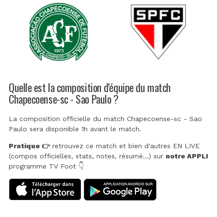
Quelle est la composition d'équipe du match
Chapecoense-sc - Sao Paulo ?
La composition officielle du match Chapecoense-sc - Sao
Paulo sera disponible 1h avant le match.
Pratique 👉
retrouvez ce match et bien d'autres EN LIVE
(compos officielles, stats, notes, résumé...) sur
notre APPLI
programme TV Foot 👇