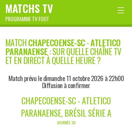
MATCHS TV
PROGRAMME TV FOOT
MATCH
CHAPECOENSE-SC
-
ATLETICO
PARANAENSE
: SUR QUELLE CHAÎNE TV
ET EN DIRECT À QUELLE HEURE ?
Match prévu le dimanche 11 octobre 2026 à 22h00
Diffusion à confirmer
CHAPECOENSE-SC - ATLETICO
PARANAENSE, BRÉSIL SÉRIE A
JOURNÉE 30