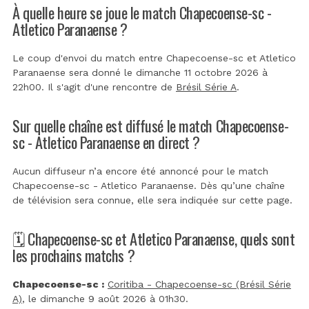
À quelle heure se joue le match Chapecoense-sc -
Atletico Paranaense ?
Le coup d'envoi du match entre Chapecoense-sc et Atletico
Paranaense sera donné le dimanche 11 octobre 2026 à
22h00. Il s'agit d'une rencontre de
Brésil Série A
.
Sur quelle chaîne est diffusé le match Chapecoense-
sc - Atletico Paranaense en direct ?
Aucun diffuseur n’a encore été annoncé pour le match
Chapecoense-sc - Atletico Paranaense. Dès qu’une chaîne
de télévision sera connue, elle sera indiquée sur cette page.
🗓️ Chapecoense-sc et Atletico Paranaense, quels sont
les prochains matchs ?
Chapecoense-sc :
Coritiba - Chapecoense-sc (Brésil Série
A)
, le dimanche 9 août 2026 à 01h30.