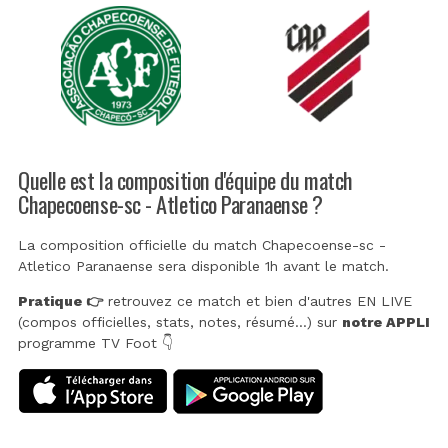
Quelle est la composition d'équipe du match
Chapecoense-sc - Atletico Paranaense ?
La composition officielle du match Chapecoense-sc -
Atletico Paranaense sera disponible 1h avant le match.
Pratique 👉
retrouvez ce match et bien d'autres EN LIVE
(compos officielles, stats, notes, résumé...) sur
notre APPLI
programme TV Foot 👇