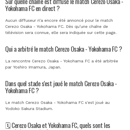
Sur quelle chaîne est diffusé le match Cerezo Osaka -
Yokohama FC en direct ?
Aucun diffuseur n’a encore été annoncé pour le match
Cerezo Osaka - Yokohama FC. Dès qu’une chaîne de
télévision sera connue, elle sera indiquée sur cette page.
Qui a arbitré le match Cerezo Osaka - Yokohama FC ?
La rencontre Cerezo Osaka - Yokohama FC a été arbitrée
par
Yoshiro Imamura, Japan
.
Dans quel stade s'est joué le match Cerezo Osaka -
Yokohama FC ?
Le match Cerezo Osaka - Yokohama FC s'est joué au
Yodoko Sakura Stadium
.
🗓️ Cerezo Osaka et Yokohama FC, quels sont les