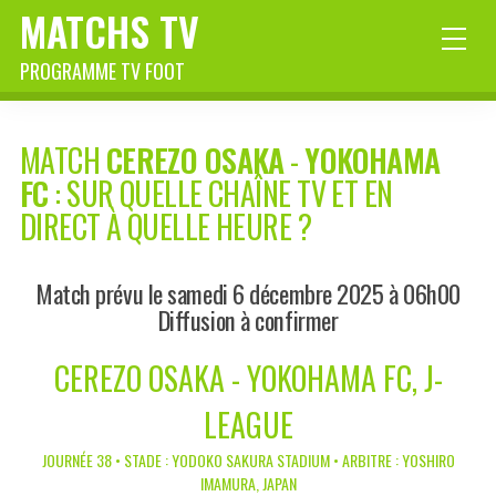
MATCHS TV
PROGRAMME TV FOOT
MATCH
CEREZO OSAKA
-
YOKOHAMA
FC
: SUR QUELLE CHAÎNE TV ET EN
DIRECT À QUELLE HEURE ?
Match prévu le samedi 6 décembre 2025 à 06h00
Diffusion à confirmer
CEREZO OSAKA - YOKOHAMA FC, J-
LEAGUE
JOURNÉE 38 • STADE : YODOKO SAKURA STADIUM • ARBITRE : YOSHIRO
IMAMURA, JAPAN