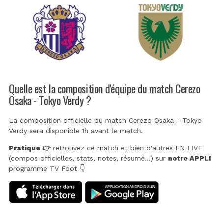
Quelle est la composition d'équipe du match Cerezo
Osaka - Tokyo Verdy ?
La composition officielle du match Cerezo Osaka - Tokyo
Verdy sera disponible 1h avant le match.
Pratique 👉
retrouvez ce match et bien d'autres EN LIVE
(compos officielles, stats, notes, résumé...) sur
notre APPLI
programme TV Foot 👇