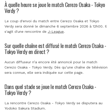
À quelle heure se joue le match Cerezo Osaka - Tokyo
Verdy ?
Le coup d'envoi du match entre Cerezo Osaka et Tokyo
Verdy sera donné le dimanche 6 septembre 2026 à 12h00. Il
s'agit d'une rencontre de
J-League
.
Sur quelle chaîne est diffusé le match Cerezo Osaka -
Tokyo Verdy en direct ?
Aucun diffuseur n’a encore été annoncé pour le match
Cerezo Osaka - Tokyo Verdy. Dès qu’une chaîne de télévision
sera connue, elle sera indiquée sur cette page.
Dans quel stade se joue le match Cerezo Osaka -
Tokyo Verdy ?
La rencontre Cerezo Osaka - Tokyo Verdy se disputera au
Yodoko Sakura Stadium
.