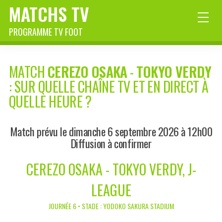
MATCHS TV
PROGRAMME TV FOOT
MATCH
CEREZO OSAKA
-
TOKYO VERDY
: SUR QUELLE CHAÎNE TV ET EN DIRECT À
QUELLE HEURE ?
Match prévu le dimanche 6 septembre 2026 à 12h00
Diffusion à confirmer
CEREZO OSAKA - TOKYO VERDY, J-
LEAGUE
JOURNÉE 6 • STADE : YODOKO SAKURA STADIUM