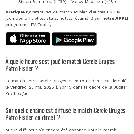
Simon Bammens (n°30) - Vancy Mabanza (n°81)
Pratique 👉
retrouvez ce match et bien d'autres EN LIVE
(compos officielles, stats, notes, résumé...) sur
notre APPLI
programme TV Foot 👇
À quelle heure s'est joué le match Cercle Bruges -
Patro Eisden ?
Le match entre Cercle Bruges et Patro Eisden s'est déroulé
le vendredi 23 mai 2025 à 20h45 dans le cadre de la
Jupiler
Pro League
.
Sur quelle chaîne est diffusé le match Cercle Bruges -
Patro Eisden en direct ?
Aucun diffuseur n’a encore été annoncé pour le match