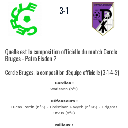
3
-
1
Quelle est la composition officielle du match Cercle
Bruges - Patro Eisden ?
Cercle Bruges, la composition d'équipe officielle (3-1-4-2)
Gardien :
Warleson (n°1)
Défenseurs :
Lucas Perrin (n°5) - Christiaan Ravych (n°66) - Edgaras
Utkus (n°3)
Milieux :