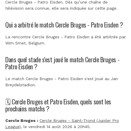
Cercle Bruges - Patro Eisden. Dès qu’une chaîne de
télévision sera connue, elle sera indiquée sur cette page.
Qui a arbitré le match Cercle Bruges - Patro Eisden ?
La rencontre Cercle Bruges - Patro Eisden a été arbitrée par
Wim Smet, Belgium
.
Dans quel stade s'est joué le match Cercle Bruges -
Patro Eisden ?
Le match Cercle Bruges - Patro Eisden s'est joué au
Jan
Breydelstadion
.
🗓️ Cercle Bruges et Patro Eisden, quels sont les
prochains matchs ?
Cercle Bruges :
Cercle Bruges - Saint-Trond (Jupiler Pro
League)
, le vendredi 14 août 2026 à 20h45.