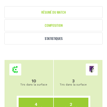
RÉSUMÉ DU MATCH
COMPOSITION
STATISTIQUES
10
3
Tirs dans la surface
Tirs dans la surface
4
2