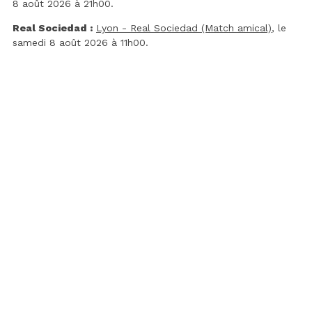
8 août 2026 à 21h00.
Real Sociedad :
Lyon - Real Sociedad (Match amical)
, le
samedi 8 août 2026 à 11h00.