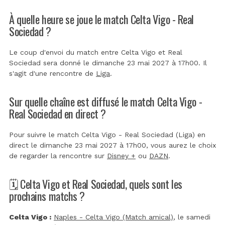
À quelle heure se joue le match Celta Vigo - Real
Sociedad ?
Le coup d'envoi du match entre Celta Vigo et Real
Sociedad sera donné le dimanche 23 mai 2027 à 17h00. Il
s'agit d'une rencontre de
Liga
.
Sur quelle chaîne est diffusé le match Celta Vigo -
Real Sociedad en direct ?
Pour suivre le match Celta Vigo - Real Sociedad (Liga) en
direct le dimanche 23 mai 2027 à 17h00, vous aurez le choix
de regarder la rencontre sur
Disney +
ou
DAZN
.
🗓️ Celta Vigo et Real Sociedad, quels sont les
prochains matchs ?
Celta Vigo :
Naples - Celta Vigo (Match amical)
, le samedi