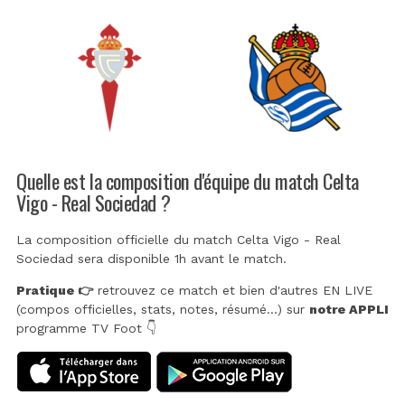
Quelle est la composition d'équipe du match Celta
Vigo - Real Sociedad ?
La composition officielle du match Celta Vigo - Real
Sociedad sera disponible 1h avant le match.
Pratique 👉
retrouvez ce match et bien d'autres EN LIVE
(compos officielles, stats, notes, résumé...) sur
notre APPLI
programme TV Foot 👇