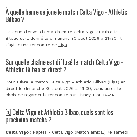
À quelle heure se joue le match Celta Vigo - Athletic
Bilbao ?
Le coup d'envoi du match entre Celta Vigo et Athletic
Bilbao sera donné le dimanche 30 août 2026 à 21h30. Il
s'agit d'une rencontre de
Liga
.
Sur quelle chaîne est diffusé le match Celta Vigo -
Athletic Bilbao en direct ?
Pour suivre le match Celta Vigo - Athletic Bilbao (Liga) en
direct le dimanche 30 août 2026 à 21h30, vous aurez le
choix de regarder la rencontre sur
Disney +
ou
DAZN
.
🗓️ Celta Vigo et Athletic Bilbao, quels sont les
prochains matchs ?
Celta Vigo :
Naples - Celta Vigo (Match amical)
, le samedi