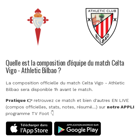
Quelle est la composition d'équipe du match Celta
Vigo - Athletic Bilbao ?
La composition officielle du match Celta Vigo - Athletic
Bilbao sera disponible 1h avant le match.
Pratique 👉
retrouvez ce match et bien d'autres EN LIVE
(compos officielles, stats, notes, résumé...) sur
notre APPLI
programme TV Foot 👇