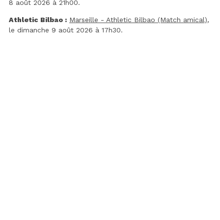
8 août 2026 à 21h00.
Athletic Bilbao :
Marseille - Athletic Bilbao (Match amical)
,
le dimanche 9 août 2026 à 17h30.