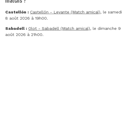
Castellón :
Castellón - Levante (Match amical)
, le samedi
8 août 2026 à 19h00.
Sabadell :
Olot - Sabadell (Match amical)
, le dimanche 9
août 2026 à 21h00.