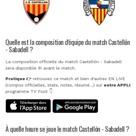
Quelle est la composition d'équipe du match Castellón
- Sabadell ?
La composition officielle du match Castellón - Sabadell
sera disponible 1h avant le match.
Pratique 👉
retrouvez ce match et bien d'autres EN LIVE
(compos officielles, stats, notes, résumé...) sur
notre APPLI
programme TV Foot 👇
À quelle heure se joue le match Castellón - Sabadell ?