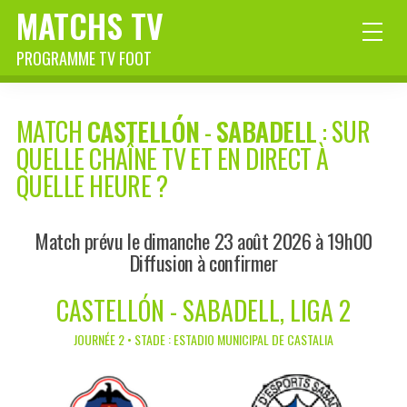
MATCHS TV
PROGRAMME TV FOOT
MATCH
CASTELLÓN
-
SABADELL
: SUR
QUELLE CHAÎNE TV ET EN DIRECT À
QUELLE HEURE ?
Match prévu le dimanche 23 août 2026 à 19h00
Diffusion à confirmer
CASTELLÓN - SABADELL, LIGA 2
JOURNÉE 2 • STADE : ESTADIO MUNICIPAL DE CASTALIA