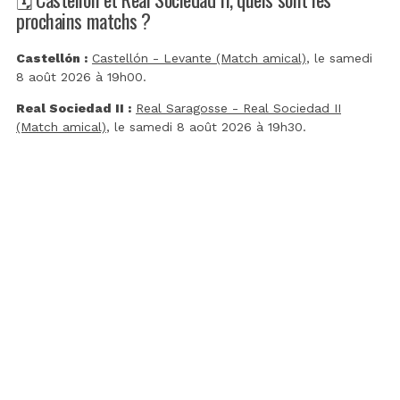
prochains matchs ?
Castellón :
Castellón - Levante (Match amical)
, le samedi
8 août 2026 à 19h00.
Real Sociedad II :
Real Saragosse - Real Sociedad II
(Match amical)
, le samedi 8 août 2026 à 19h30.