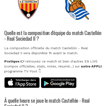
Quelle est la composition d'équipe du match Castellón
- Real Sociedad II ?
La composition officielle du match Castellón - Real
Sociedad II sera disponible 1h avant le match.
Pratique 👉
retrouvez ce match et bien d'autres EN LIVE
(compos officielles, stats, notes, résumé...) sur
notre APPLI
programme TV Foot 👇
À quelle heure se joue le match Castellón - Real
Sociedad II ?