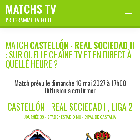
MATCHS TV
PROGRAMME TV FOOT
MATCH
CASTELLÓN
-
REAL SOCIEDAD II
: SUR QUELLE CHAÎNE TV ET EN DIRECT À
QUELLE HEURE ?
Match prévu le dimanche 16 mai 2027 à 17h00
Diffusion à confirmer
CASTELLÓN - REAL SOCIEDAD II, LIGA 2
JOURNÉE 39 • STADE : ESTADIO MUNICIPAL DE CASTALIA