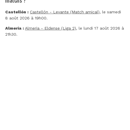
Castellón :
Castellón - Levante (Match amical)
, le samedi
8 août 2026 à 19h00.
Almeria :
Almeria - Eldense (Liga 2)
, le lundi 17 août 2026 à
21h30.