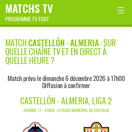
MATCHS TV
PROGRAMME TV FOOT
MATCH
CASTELLÓN
-
ALMERIA
: SUR
QUELLE CHAÎNE TV ET EN DIRECT À
QUELLE HEURE ?
Match prévu le dimanche 6 décembre 2026 à 17h00
Diffusion à confirmer
CASTELLÓN - ALMERIA, LIGA 2
JOURNÉE 17 • STADE : ESTADIO MUNICIPAL DE CASTALIA