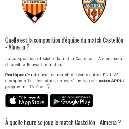
Quelle est la composition d'équipe du match Castellón
- Almeria ?
La composition officielle du match Castellón - Almeria sera
disponible 1h avant le match.
Pratique 👉
retrouvez ce match et bien d'autres EN LIVE
(compos officielles, stats, notes, résumé...) sur
notre APPLI
programme TV Foot 👇
À quelle heure se joue le match Castellón - Almeria ?