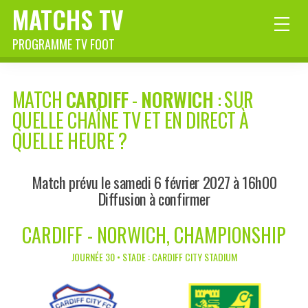
MATCHS TV
PROGRAMME TV FOOT
MATCH
CARDIFF
-
NORWICH
: SUR
QUELLE CHAÎNE TV ET EN DIRECT À
QUELLE HEURE ?
Match prévu le samedi 6 février 2027 à 16h00
Diffusion à confirmer
CARDIFF - NORWICH, CHAMPIONSHIP
JOURNÉE 30 • STADE : CARDIFF CITY STADIUM