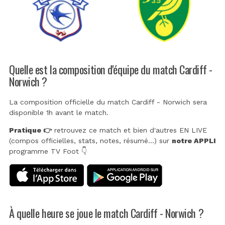
Quelle est la composition d'équipe du match Cardiff -
Norwich ?
La composition officielle du match Cardiff - Norwich sera
disponible 1h avant le match.
Pratique 👉
retrouvez ce match et bien d'autres EN LIVE
(compos officielles, stats, notes, résumé...) sur
notre APPLI
programme TV Foot 👇
À quelle heure se joue le match Cardiff - Norwich ?