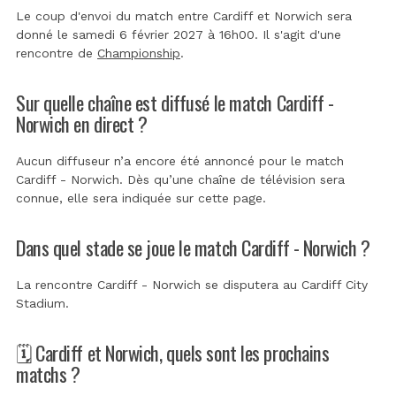
Le coup d'envoi du match entre Cardiff et Norwich sera
donné le samedi 6 février 2027 à 16h00. Il s'agit d'une
rencontre de
Championship
.
Sur quelle chaîne est diffusé le match Cardiff -
Norwich en direct ?
Aucun diffuseur n’a encore été annoncé pour le match
Cardiff - Norwich. Dès qu’une chaîne de télévision sera
connue, elle sera indiquée sur cette page.
Dans quel stade se joue le match Cardiff - Norwich ?
La rencontre Cardiff - Norwich se disputera au
Cardiff City
Stadium
.
🗓️ Cardiff et Norwich, quels sont les prochains
matchs ?