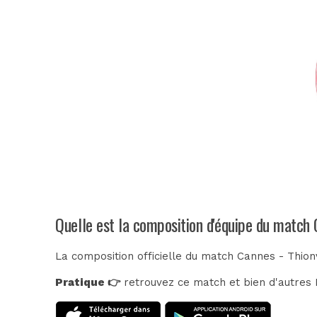
Quelle est la composition d'équipe du match 
La composition officielle du match Cannes - Thionv
Pratique 👉
retrouvez ce match et bien d'autres E