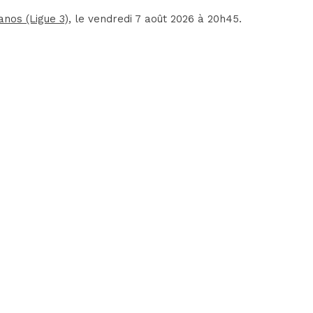
anos (Ligue 3)
, le vendredi 7 août 2026 à 20h45.