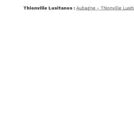
Thionville Lusitanos :
Aubagne - Thionville Lusit