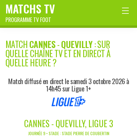
MATCHS TV
PROGRAMME TV FOOT
MATCH
CANNES
-
QUEVILLY
: SUR
QUELLE CHAÎNE TV ET EN DIRECT À
QUELLE HEURE ?
Match diffusé en direct le samedi 3 octobre 2026 à
14h45 sur Ligue 1+
CANNES - QUEVILLY, LIGUE 3
JOURNÉE 9 • STADE : STADE PIERRE DE COUBERTIN