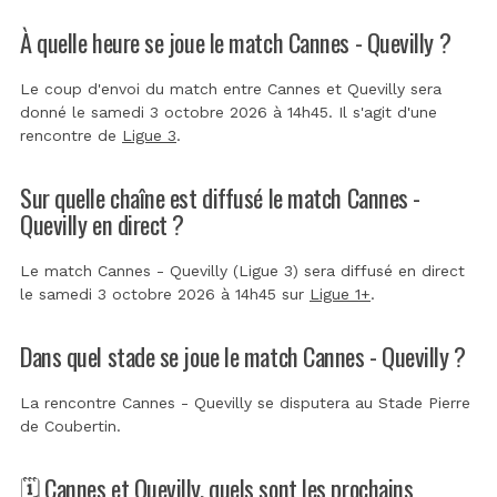
À quelle heure se joue le match Cannes - Quevilly ?
Le coup d'envoi du match entre Cannes et Quevilly sera
donné le samedi 3 octobre 2026 à 14h45. Il s'agit d'une
rencontre de
Ligue 3
.
Sur quelle chaîne est diffusé le match Cannes -
Quevilly en direct ?
Le match Cannes - Quevilly (Ligue 3) sera diffusé en direct
le samedi 3 octobre 2026 à 14h45 sur
Ligue 1+
.
Dans quel stade se joue le match Cannes - Quevilly ?
La rencontre Cannes - Quevilly se disputera au
Stade Pierre
de Coubertin
.
🗓️ Cannes et Quevilly, quels sont les prochains