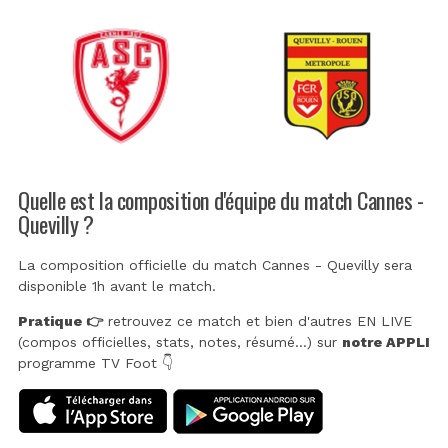
Quelle est la composition d'équipe du match Cannes -
Quevilly ?
La composition officielle du match Cannes - Quevilly sera
disponible 1h avant le match.
Pratique 👉
retrouvez ce match et bien d'autres EN LIVE
(compos officielles, stats, notes, résumé...) sur
notre APPLI
programme TV Foot 👇