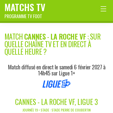
MATCHS TV
PROGRAMME TV FOOT
MATCH
CANNES
-
LA ROCHE VF
: SUR
QUELLE CHAÎNE TV ET EN DIRECT À
QUELLE HEURE ?
Match diffusé en direct le samedi 6 février 2027 à
14h45 sur Ligue 1+
CANNES - LA ROCHE VF, LIGUE 3
JOURNÉE 19 • STADE : STADE PIERRE DE COUBERTIN