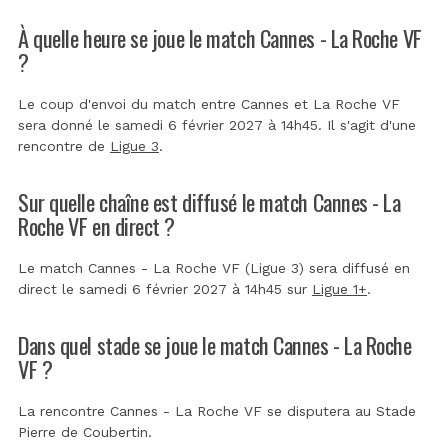
À quelle heure se joue le match Cannes - La Roche VF
?
Le coup d'envoi du match entre Cannes et La Roche VF
sera donné le samedi 6 février 2027 à 14h45. Il s'agit d'une
rencontre de
Ligue 3
.
Sur quelle chaîne est diffusé le match Cannes - La
Roche VF en direct ?
Le match Cannes - La Roche VF (Ligue 3) sera diffusé en
direct le samedi 6 février 2027 à 14h45 sur
Ligue 1+
.
Dans quel stade se joue le match Cannes - La Roche
VF ?
La rencontre Cannes - La Roche VF se disputera au
Stade
Pierre de Coubertin
.