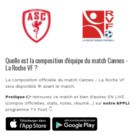
Quelle est la composition d'équipe du match Cannes -
La Roche VF ?
La composition officielle du match Cannes - La Roche VF
sera disponible 1h avant le match.
Pratique 👉
retrouvez ce match et bien d'autres EN LIVE
(compos officielles, stats, notes, résumé...) sur
notre APPLI
programme TV Foot 👇