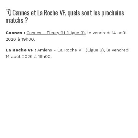
🗓️ Cannes et La Roche VF, quels sont les prochains
matchs ?
Cannes :
Cannes - Fleury 91 (Ligue 3)
, le vendredi 14 août
2026 à 19h00.
La Roche VF :
Amiens - La Roche VF (Ligue 3)
, le vendredi
14 août 2026 à 19h00.