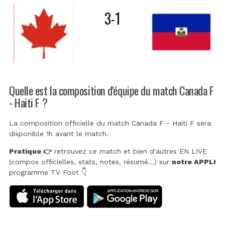
3
-
1
Quelle est la composition d'équipe du match Canada F
- Haiti F ?
La composition officielle du match Canada F - Haiti F sera
disponible 1h avant le match.
Pratique 👉
retrouvez ce match et bien d'autres EN LIVE
(compos officielles, stats, notes, résumé...) sur
notre APPLI
programme TV Foot 👇