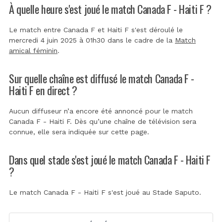
À quelle heure s'est joué le match Canada F - Haiti F ?
Le match entre Canada F et Haiti F s'est déroulé le
mercredi 4 juin 2025 à 01h30 dans le cadre de la
Match
amical féminin
.
Sur quelle chaîne est diffusé le match Canada F -
Haiti F en direct ?
Aucun diffuseur n’a encore été annoncé pour le match
Canada F - Haiti F. Dès qu’une chaîne de télévision sera
connue, elle sera indiquée sur cette page.
Dans quel stade s'est joué le match Canada F - Haiti F
?
Le match Canada F - Haiti F s'est joué au
Stade Saputo
.