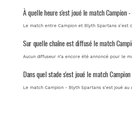
À quelle heure s'est joué le match Campion -
Le match entre Campion et Blyth Spartans s'est d
Sur quelle chaîne est diffusé le match Campi
Aucun diffuseur n’a encore été annoncé pour le ma
Dans quel stade s'est joué le match Campion
Le match Campion - Blyth Spartans s'est joué au