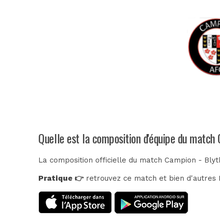
Quelle est la composition d'équipe du match
La composition officielle du match Campion - Blyt
Pratique 👉
retrouvez ce match et bien d'autres E