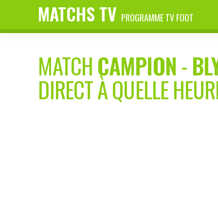
MATCHS TV
PROGRAMME TV FOOT
MATCH
CAMPION
-
BL
DIRECT À QUELLE HEUR