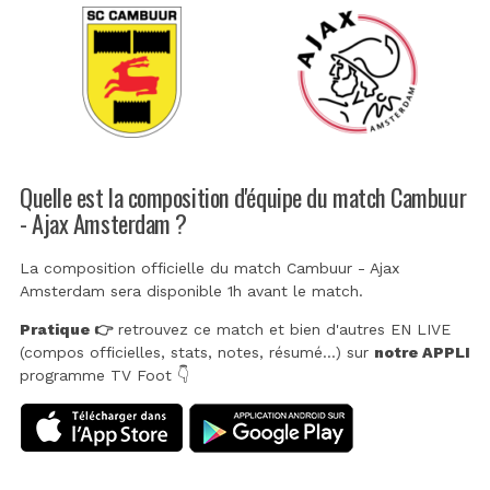
Quelle est la composition d'équipe du match Cambuur
- Ajax Amsterdam ?
La composition officielle du match Cambuur - Ajax
Amsterdam sera disponible 1h avant le match.
Pratique 👉
retrouvez ce match et bien d'autres EN LIVE
(compos officielles, stats, notes, résumé...) sur
notre APPLI
programme TV Foot 👇