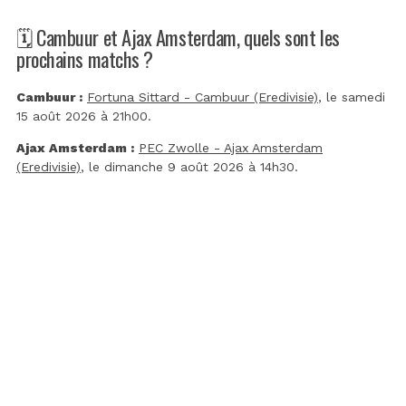
🗓️ Cambuur et Ajax Amsterdam, quels sont les
prochains matchs ?
Cambuur :
Fortuna Sittard - Cambuur (Eredivisie)
, le samedi
15 août 2026 à 21h00.
Ajax Amsterdam :
PEC Zwolle - Ajax Amsterdam
(Eredivisie)
, le dimanche 9 août 2026 à 14h30.