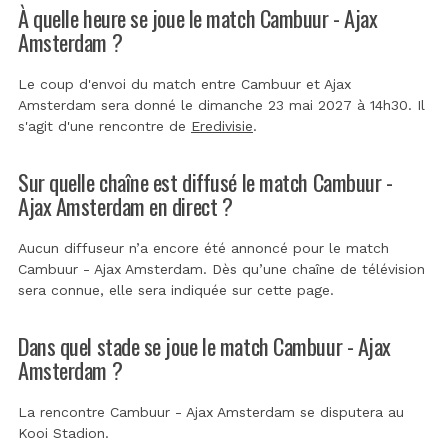
À quelle heure se joue le match Cambuur - Ajax
Amsterdam ?
Le coup d'envoi du match entre Cambuur et Ajax
Amsterdam sera donné le dimanche 23 mai 2027 à 14h30. Il
s'agit d'une rencontre de
Eredivisie
.
Sur quelle chaîne est diffusé le match Cambuur -
Ajax Amsterdam en direct ?
Aucun diffuseur n’a encore été annoncé pour le match
Cambuur - Ajax Amsterdam. Dès qu’une chaîne de télévision
sera connue, elle sera indiquée sur cette page.
Dans quel stade se joue le match Cambuur - Ajax
Amsterdam ?
La rencontre Cambuur - Ajax Amsterdam se disputera au
Kooi Stadion
.